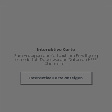
Interaktive Karte
Zum Anzeigen der Karte ist Ihre Einwilligung
erforderlich. Dabei werden Daten an HERE
übermittelt.
Interaktive Karte anzeigen