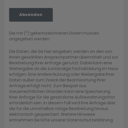
Absenden
Die mit (*) gekennzeichneten Daten müssen
angegeben werden.
Die Daten, die Sie hier eingeben, werden an den von
Ihnen gewählten Ansprechpartner übermittelt und zur
Bearbeitung Ihrer Anfrage genutzt. Dabei kann eine
Weitergabe an die zuständige Fachabteilung im Haus
erfolgen. Eine andere Nutzung oder Weitergabe Ihrer
Daten außer zum Zweck der Beantwortung Ihrer
Anfrage erfolgt nicht. Zum Beispiel aus
steuerrechtlichen Gründen kann eine Speicherung
Ihrer Anfrage für die gesetzliche Aufbewahrungsfrist
erforderlich sein, in diesem Fall wird Ihre Anfrage über
die für die unmittelbar nötige Bearbeitung hinaus
elektronisch gespeichert. Weitere Hinweise
entnehmen Sie bitte unserer Datenschutzerklärung.